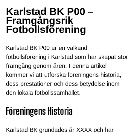
Karlstad BK P00 –
Framgångsrik
Fotbollsförening
Karlstad BK P00 är en välkänd
fotbollsförening i Karlstad som har skapat stor
framgång genom åren. I denna artikel
kommer vi att utforska föreningens historia,
dess prestationer och dess betydelse inom
den lokala fotbollssamhället.
Föreningens Historia
Karlstad BK grundades år XXXX och har