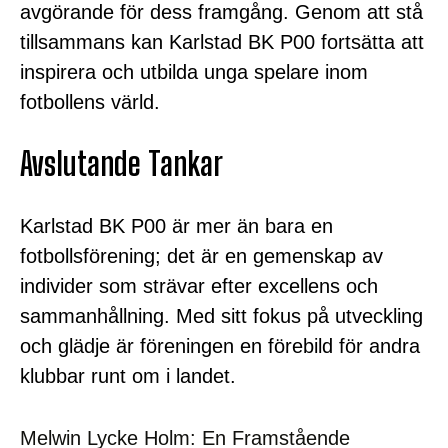
avgörande för dess framgång. Genom att stå
tillsammans kan Karlstad BK P00 fortsätta att
inspirera och utbilda unga spelare inom
fotbollens värld.
Avslutande Tankar
Karlstad BK P00 är mer än bara en
fotbollsförening; det är en gemenskap av
individer som strävar efter excellens och
sammanhållning. Med sitt fokus på utveckling
och glädje är föreningen en förebild för andra
klubbar runt om i landet.
Melwin Lycke Holm: En Framstående