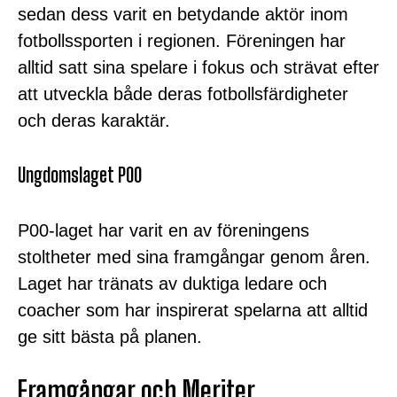
sedan dess varit en betydande aktör inom
fotbollssporten i regionen. Föreningen har
alltid satt sina spelare i fokus och strävat efter
att utveckla både deras fotbollsfärdigheter
och deras karaktär.
Ungdomslaget P00
P00-laget har varit en av föreningens
stoltheter med sina framgångar genom åren.
Laget har tränats av duktiga ledare och
coacher som har inspirerat spelarna att alltid
ge sitt bästa på planen.
Framgångar och Meriter