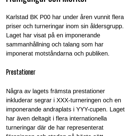
Karlstad BK P00 har under åren vunnit flera
priser och turneringar inom sin åldersgrupp.
Laget har visat på en imponerande
sammanhållning och talang som har
imponerat motståndarna och publiken.
Prestationer
Några av lagets främsta prestationer
inkluderar segrar i XXX-turneringen och en
imponerande andraplats i YYY-cupen. Laget
har även deltagit i flera internationella
turneringar där de har representerat