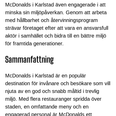
McDonalds i Karlstad även engagerade i att
minska sin miljöpåverkan. Genom att arbeta
med hållbarhet och återvinningsprogram
strävar företaget efter att vara en ansvarsfull
aktör i samhället och bidra till en bättre miljö
för framtida generationer.
Sammanfattning
McDonalds i Karlstad är en populär
destination för invånare och besökare som vill
njuta av en god och snabb måltid i trevlig
miljö. Med flera restauranger spridda över
staden, en omfattande meny och en
engagerad personal är McDonalds ett