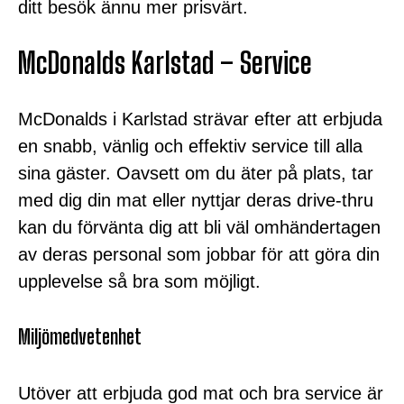
ditt besök ännu mer prisvärt.
McDonalds Karlstad – Service
McDonalds i Karlstad strävar efter att erbjuda
en snabb, vänlig och effektiv service till alla
sina gäster. Oavsett om du äter på plats, tar
med dig din mat eller nyttjar deras drive-thru
kan du förvänta dig att bli väl omhändertagen
av deras personal som jobbar för att göra din
upplevelse så bra som möjligt.
Miljömedvetenhet
Utöver att erbjuda god mat och bra service är