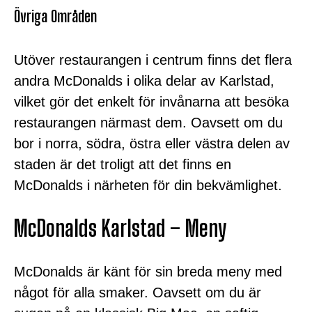
Övriga Områden
Utöver restaurangen i centrum finns det flera
andra McDonalds i olika delar av Karlstad,
vilket gör det enkelt för invånarna att besöka
restaurangen närmast dem. Oavsett om du
bor i norra, södra, östra eller västra delen av
staden är det troligt att det finns en
McDonalds i närheten för din bekvämlighet.
McDonalds Karlstad – Meny
McDonalds är känt för sin breda meny med
något för alla smaker. Oavsett om du är