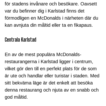
för stadens invånare och besökare. Oavsett
var du befinner dig i Karlstad finns det
förmodligen en McDonalds i närheten där du
kan avnjuta din måltid eller ta en fikapaus.
Centrala Karlstad
En av de mest populära McDonalds-
restaurangerna i Karlstad ligger i centrum,
vilket gör den till en perfekt plats för de som
är ute och handlar eller turistar i staden. Med
sitt bekväma läge är det enkelt att besöka
denna restaurang och njuta av en snabb och
god måltid.