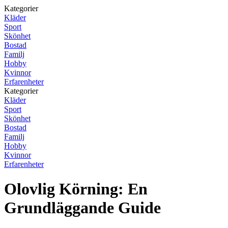
Kategorier
Kläder
Sport
Skönhet
Bostad
Familj
Hobby
Kvinnor
Erfarenheter
Kategorier
Kläder
Sport
Skönhet
Bostad
Familj
Hobby
Kvinnor
Erfarenheter
Olovlig Körning: En
Grundläggande Guide